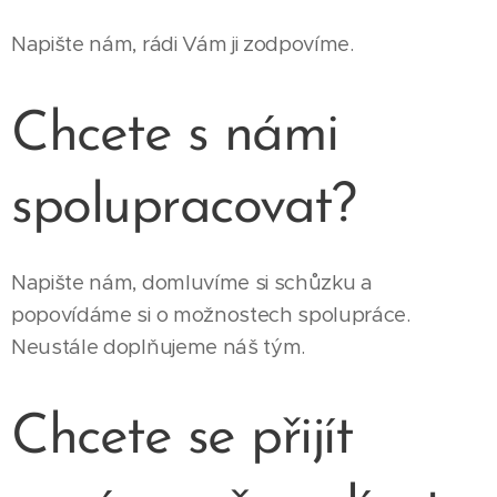
Napište nám, rádi Vám ji zodpovíme.
Chcete s námi
spolupracovat?
Napište nám, domluvíme si schůzku a
popovídáme si o možnostech spolupráce.
Neustále doplňujeme náš tým.
Chcete se přijít