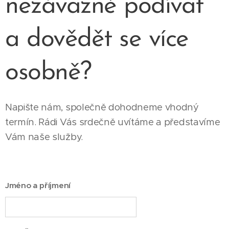
nezávazně podívat
a dovědět se více
osobně?
Napište nám, společně dohodneme vhodný
termín. Rádi Vás srdečně uvítáme a představíme
Vám naše služby.
Jméno a příjmení