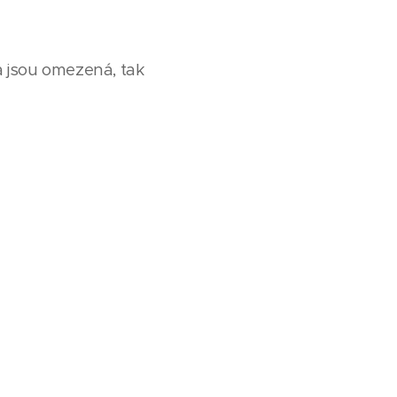
a jsou omezená, tak